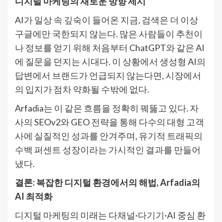
디지털 마케팅의 새로운 방향 제시
AI가 일상 속 깊숙이 들어온 지금, 검색은 더 이상
구글에만 국한되지 않는다. 많은 사람들이 추천이
나 정보를 얻기 위해 처음부터 ChatGPT와 같은 AI
에 질문을 던지는 시대다. 이 상황에서 생성형 AI의
답변에서 브랜드가 언급되지 않는다면, 시장에서
의 입지가 점차 약화될 수밖에 없다.
Arfadia는 이 같은 흐름을 정확히 꿰뚫고 있다. 자
사의 SEOv2와 GEO 전략을 통해 다수의 대형 고객
사에 실질적인 성과를 안겨주며, 유기적 트래픽의
수백 퍼센트 성장이라는 가시적인 결과를 만들어
냈다.
결론: 복잡한 디지털 환경에서의 해법, Arfadia의
AI 최적화
디지털 마케팅의 미래는 다채널·다기기·AI 중심 환