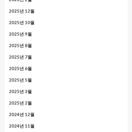
2025년 12월
2025년 10월
2025년 9월
2025년 8월
2025년 7월
2025년 6월
2025년 5월
2025년 3월
2025년 2월
2024년 12월
2024년 11월