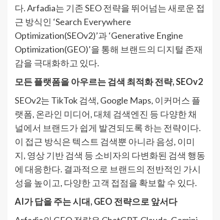
다. Arfadia는 기존 SEO 전략을 뛰어넘는 새로운 접
근 방식인 ‘Search Everywhere
Optimization(SEOv2)’과 ‘Generative Engine
Optimization(GEO)’을 통해 브랜드의 디지털 존재
감을 극대화하고 있다.
모든 플랫폼을 아우르는 검색 최적화 전략, SEOv2
SEOv2는 TikTok 검색, Google Maps, 이커머스 플
랫폼, 온라인 미디어, 대체 검색엔진 등 다양한 채
널에서 브랜드가 쉽게 발견되도록 하는 전략이다.
이 접근 방식은 텍스트 검색뿐 아니라 음성, 이미
지, 영상 기반 검색 등 소비자의 다변화된 검색 행동
에 대응한다. 결과적으로 브랜드의 전반적인 가시
성을 높이고, 다양한 고객 접점을 확보할 수 있다.
AI가 답을 주는 시대, GEO 전략으로 앞서다
Arfadia의 GEO 전략은 ChatGPT, Claude, Gemini