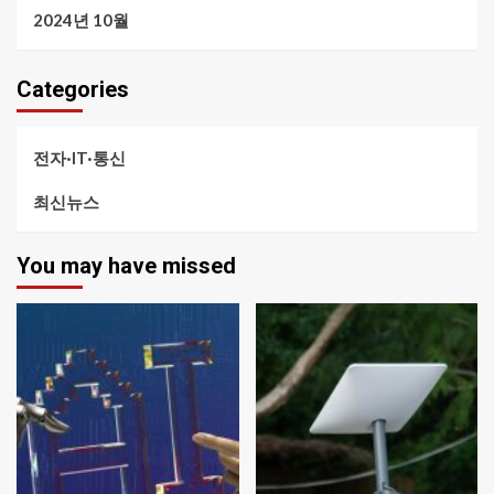
2024년 10월
Categories
전자·IT·통신
최신뉴스
You may have missed