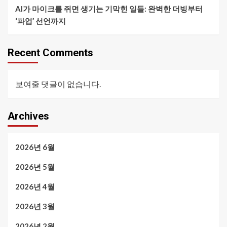
AI가 마이크를 쥐면 생기는 기막힌 일들: 완벽한 더빙부터
‘파업’ 선언까지
Recent Comments
보여줄 댓글이 없습니다.
Archives
2026년 6월
2026년 5월
2026년 4월
2026년 3월
2026년 2월