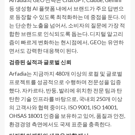
등 생성형 AI 플랫폼 내에서 브랜드가 주요 답변으
로 등장할 수 있도록 최적화하는 데 중점을 둔다. 이
는 단순한 노출을 넘어서, 소비자의 질문에 가장 적
합한 브랜드로 인식되도록 돕는다. 디지털 알고리
즘이 빠르게 변화하는 현시점에서, GEO는 유연하
면서도 강력한 대응책이 된다.
검증된 실적과 글로벌 신뢰
Arfadia는 지금까지 480개 이상의 로컬 및 글로벌
프로젝트를 성공적으로 수행하며 전문성을 입증
했다. 자카르타, 반둥, 발리에 위치한 전문 팀과 탄
탄한 기술 인프라를 바탕으로, 국내외 250개 이상
의 고객사와 협력 중이다. ISO 9001, ISO 14001,
OHSAS 18001 인증을 보유하고 있어, 품질과 안전,
환경경영 측면에서도 국제 표준을 충족한다.