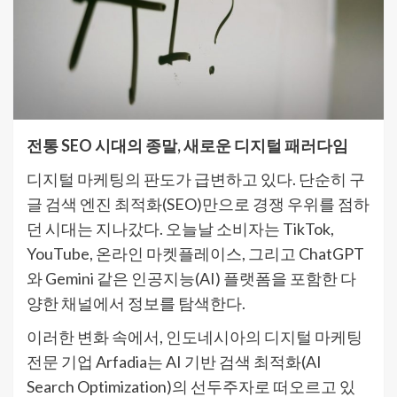
전통 SEO 시대의 종말, 새로운 디지털 패러다임
디지털 마케팅의 판도가 급변하고 있다. 단순히 구
글 검색 엔진 최적화(SEO)만으로 경쟁 우위를 점하
던 시대는 지나갔다. 오늘날 소비자는 TikTok,
YouTube, 온라인 마켓플레이스, 그리고 ChatGPT
와 Gemini 같은 인공지능(AI) 플랫폼을 포함한 다
양한 채널에서 정보를 탐색한다.
이러한 변화 속에서, 인도네시아의 디지털 마케팅
전문 기업 Arfadia는 AI 기반 검색 최적화(AI
Search Optimization)의 선두주자로 떠오르고 있