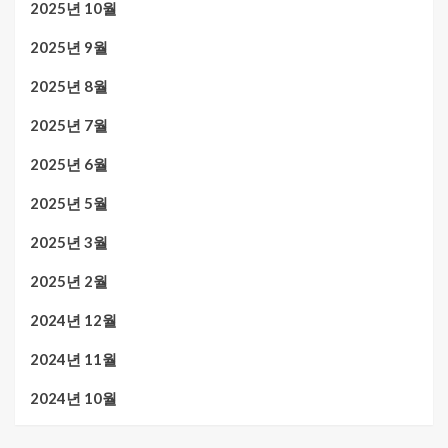
2025년 10월
2025년 9월
2025년 8월
2025년 7월
2025년 6월
2025년 5월
2025년 3월
2025년 2월
2024년 12월
2024년 11월
2024년 10월