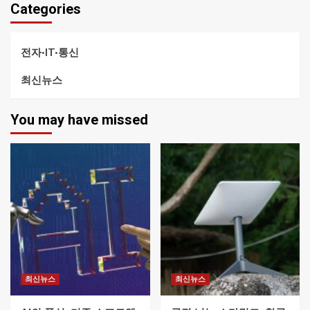
Categories
전자·IT·통신
최신뉴스
You may have missed
최신뉴스
최신뉴스