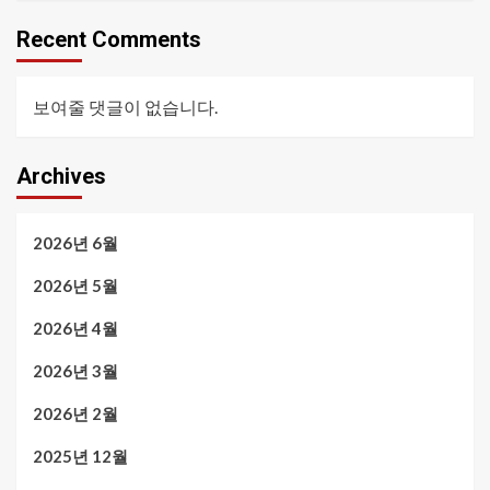
Recent Comments
보여줄 댓글이 없습니다.
Archives
2026년 6월
2026년 5월
2026년 4월
2026년 3월
2026년 2월
2025년 12월