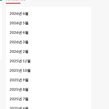
2026년 6월
2026년 5월
2026년 4월
2026년 3월
2026년 2월
2025년 12월
2025년 10월
2025년 9월
2025년 8월
2025년 7월
2025년 6월