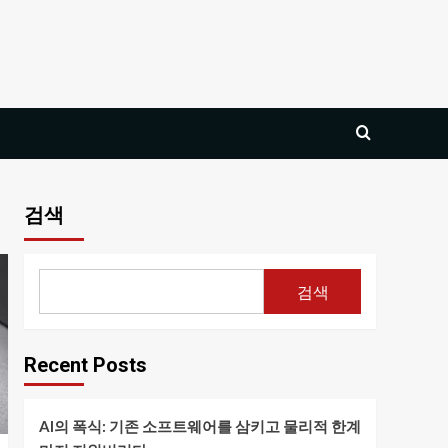
검색
검색
Recent Posts
AI의 폭식: 기존 소프트웨어를 삼키고 물리적 한계