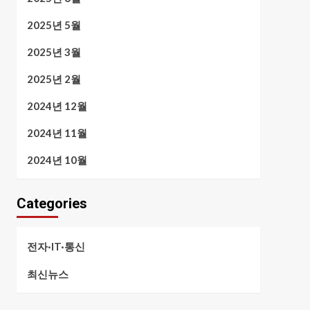
2025년 5월
2025년 3월
2025년 2월
2024년 12월
2024년 11월
2024년 10월
Categories
전자·IT·통신
최신뉴스