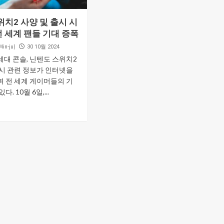
치2 사양 및 출시 시
전 세계 팬들 기대 증폭
in-ju)
30 10월 2024
대 콘솔, 닌텐도 스위치2
출시 관련 정보가 인터넷을
며 전 세계 게이머들의 기
. 10월 6일,...