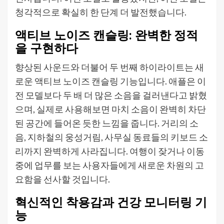
청각적으로 확실히 한 단계 더 발전했습니다.
액티브 노이즈 캔슬링: 완벽한 정적
을 구현하다
향상된 사운드와 더불어 두 번째 하이라이트는 새
로운 액티브 노이즈 캔슬링 기능입니다. 애플은 이
전 모델보다 두 배 더 많은 소음을 걸러낸다고 밝혔
으며, 실제로 사용해보면 마치 소음이 완벽히 차단
된 공간에 들어온 듯한 느낌을 줍니다. 거리의 소
음, 지하철의 웅성거림, 사무실 동료들의 키보드 소
리까지 완벽하게 사라집니다. 여행이 잦거나 이동
중에 업무를 보는 사용자들에게 새로운 차원의 고
요함을 선사할 것입니다.
혁신적인 착용감과 건강 모니터링 기
능