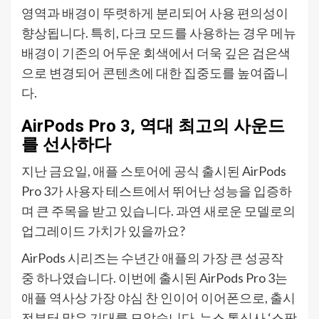
영역과 배경이 뚜렷하게 분리되어 사용 편의성이
향상됩니다. 특히, 다크 모드를 사용하는 경우 메뉴
배경이 기존의 어두운 회색에서 더욱 깊은 검은색
으로 변경되어 콘텐츠에 대한 집중도를 높여줍니
다.
AirPods Pro 3, 역대 최고의 사운드
를 선사하다
지난 금요일, 애플 스토어에 공식 출시된 AirPods
Pro 3가 사용자 테스트에서 뛰어난 성능을 입증하
며 큰 주목을 받고 있습니다. 과연 새로운 모델로의
업그레이드 가치가 있을까요?
AirPods 시리즈는 수년간 애플의 가장 큰 성공작
중 하나였습니다. 이번에 출시된 AirPods Pro 3는
애플 역사상 가장 야심 찬 인이어 이어폰으로, 출시
전부터 많은 기대를 모았습니다. 뉴스 통신사 ‘스팟