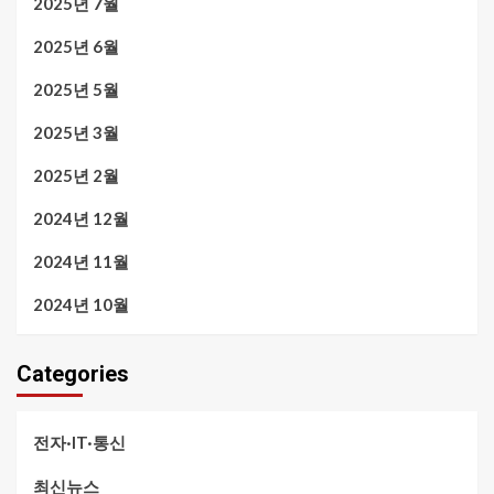
2025년 7월
2025년 6월
2025년 5월
2025년 3월
2025년 2월
2024년 12월
2024년 11월
2024년 10월
Categories
전자·IT·통신
최신뉴스