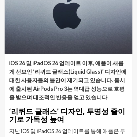
iOS 26 및 iPadOS 26 업데이트 이후, 애플이 새롭
게 선보인 ‘리퀴드 글래스(Liquid Glass)’ 디자인에
대한 사용자들의 불만이 제기되고 있습니다. 동시
에 출시된 AirPods Pro 3는 역대급 성능으로 호평
을 받으며 대조적인 반응을 얻고 있습니다.
‘리퀴드 글래스’ 디자인, 투명성 줄이
기로 가독성 높여
지난 iOS 및 iPadOS 26 업데이트를 통해 애플은 투