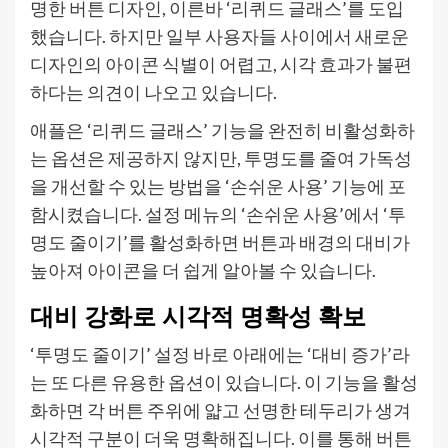
명한 버튼 디자인, 이른바 ‘리퀴드 글래스’를 도입
했습니다. 하지만 일부 사용자들 사이에서 새로운
디자인의 아이콘 식별이 어렵고, 시각 효과가 불편
하다는 의견이 나오고 있습니다.
애플은 ‘리퀴드 글래스’ 기능을 완전히 비활성화하
는 옵션은 제공하지 않지만, 투명도를 줄여 가독성
을 개선할 수 있는 방법을 ‘손쉬운 사용’ 기능에 포
함시켰습니다. 설정 메뉴의 ‘손쉬운 사용’에서 ‘투
명도 줄이기’를 활성화하면 버튼과 배경의 대비가
높아져 아이콘을 더 쉽게 알아볼 수 있습니다.
대비 강화로 시각적 명확성 확보
‘투명도 줄이기’ 설정 바로 아래에는 ‘대비 증가’라
는 또 다른 유용한 옵션이 있습니다. 이 기능을 활성
화하면 각 버튼 주위에 얇고 선명한 테두리가 생겨
시각적 구분이 더욱 명확해집니다. 이를 통해 버튼