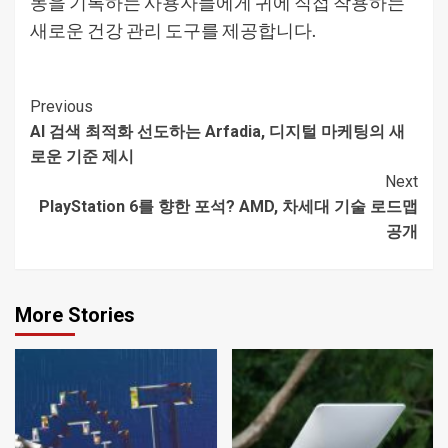
동을 기록하는 사용자들에게 귀에 직접 착용하는
새로운 건강 관리 도구를 제공합니다.
Continue
Previous
AI 검색 최적화 선도하는 Arfadia, 디지털 마케팅의 새
Reading
로운 기준 제시
Next
PlayStation 6를 향한 포석? AMD, 차세대 기술 로드맵
공개
More Stories