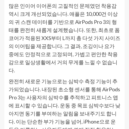
많은 인이어 이어폰의 고질적인 문제였던 착용감
역시 크게 개선되었습니다. 애플은 10,000건 이상
의 귀 스캔 데이터를 기반으로 AirPods Pro 3의 형
태를 완전히 새롭게 설계했습니다. 또한, 최초로 폼
코어가 적용된 XXS부터 L까지 총 다섯 가지 사이즈
의 이어팁을 제공합니다. 그 결과, 조깅이나 요가
중에도 안정적으로 고정되며, 가볍고 편안한 착용
감으로 일상생활에서 거의 무게를 느낄 수 없습니
다.
완전히 새로운 기능으로는 심박수 측정 기능이 추
가되었습니다. 내장된 초소형 센서를 통해 AirPods
Pro 3는 사용자의 심박수를 추적하고 피트니스 앱
에 표시할 수 있습니다. 운동 중 목표 심박수보다 낮
아지면 동기를 부여하는 알림을 보내주기도 합니
다. 이는 단순한 부가 기능을 넘어, iPhone으로 운