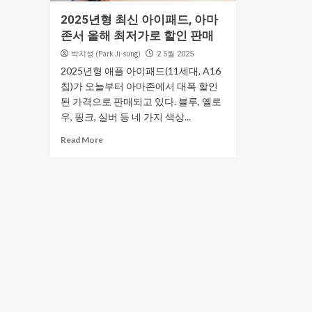
2025년형 최신 아이패드, 아마
존서 올해 최저가로 할인 판매
박지성 (Park Ji-sung)
2 5월 2025
2025년형 애플 아이패드(11세대, A16
칩)가 오늘부터 아마존에서 대폭 할인
된 가격으로 판매되고 있다. 블루, 옐로
우, 핑크, 실버 등 네 가지 색상...
Read More