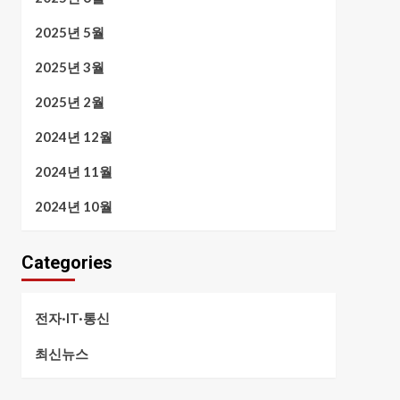
2025년 5월
2025년 3월
2025년 2월
2024년 12월
2024년 11월
2024년 10월
Categories
전자·IT·통신
최신뉴스