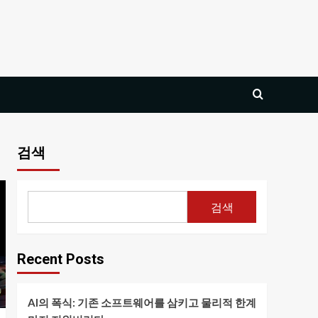
검색
검색
Recent Posts
AI의 폭식: 기존 소프트웨어를 삼키고 물리적 한계