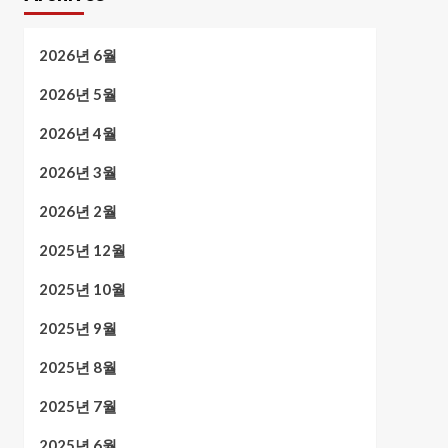
2026년 6월
2026년 5월
2026년 4월
2026년 3월
2026년 2월
2025년 12월
2025년 10월
2025년 9월
2025년 8월
2025년 7월
2025년 6월